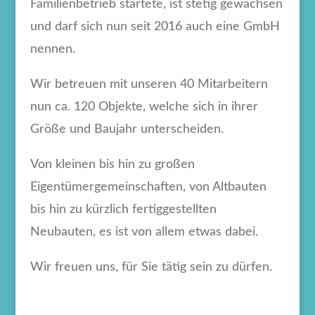
Familienbetrieb startete, ist stetig gewachsen
und darf sich nun seit 2016 auch eine GmbH
nennen.
Wir betreuen mit unseren 40 Mitarbeitern
nun ca. 120 Objekte, welche sich in ihrer
Größe und Baujahr unterscheiden.
Von kleinen bis hin zu großen
Eigentümergemeinschaften, von Altbauten
bis hin zu kürzlich fertiggestellten
Neubauten, es ist von allem etwas dabei.
Wir freuen uns, für Sie tätig sein zu dürfen.