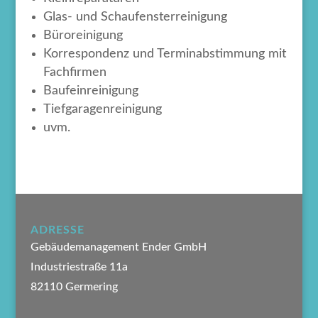
Glas- und Schaufensterreinigung
Büroreinigung
Korrespondenz und Terminabstimmung mit
Fachfirmen
Baufeinreinigung
Tiefgaragenreinigung
uvm.
ADRESSE
Gebäudemanagement Ender GmbH
Industriestraße 11a
82110 Germering