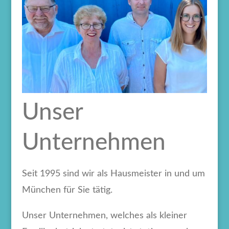
Unser
Unternehmen
Seit 1995 sind wir als Hausmeister in und um
München für Sie tätig.
Unser Unternehmen, welches als kleiner