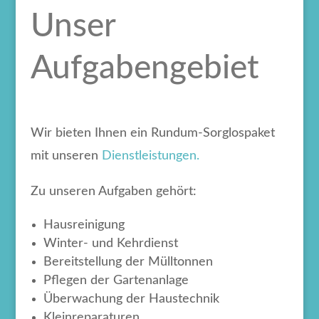
Unser
Aufgabengebiet
Wir bieten Ihnen ein Rundum-Sorglospaket
mit unseren
Dienstleistungen.
Zu unseren Aufgaben gehört:
Hausreinigung
Winter- und Kehrdienst
Bereitstellung der Mülltonnen
Pflegen der Gartenanlage
Überwachung der Haustechnik
Kleinreparaturen